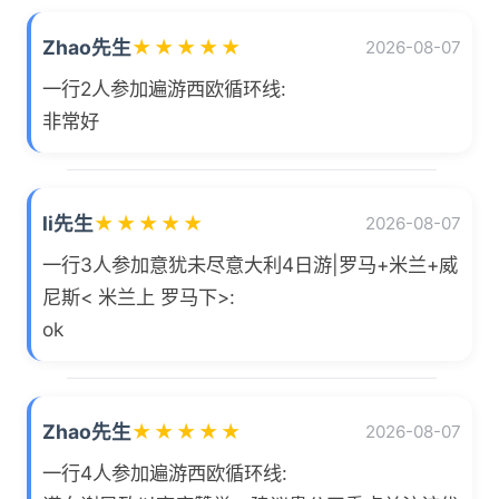
Zhao先生
★
★
★
★
★
2026-08-07
一行2人参加遍游西欧循环线:
非常好
li先生
★
★
★
★
★
2026-08-07
一行3人参加意犹未尽意大利4日游|罗马+米兰+威
尼斯< 米兰上 罗马下>:
ok
Zhao先生
★
★
★
★
★
2026-08-07
一行4人参加遍游西欧循环线: