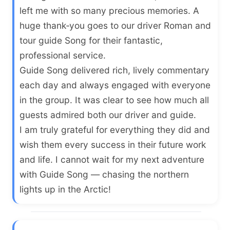
left me with so many precious memories. A
huge thank‑you goes to our driver Roman and
tour guide Song for their fantastic,
professional service.
Guide Song delivered rich, lively commentary
each day and always engaged with everyone
in the group. It was clear to see how much all
guests admired both our driver and guide.
I am truly grateful for everything they did and
wish them every success in their future work
and life. I cannot wait for my next adventure
with Guide Song — chasing the northern
lights up in the Arctic!