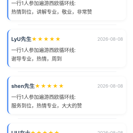
一行1人参加遍游西欧循环线:
热情到位，讲解专业，敬业，非常赞
LyU先生
★
★
★
★
★
2026-08-08
一行1人参加遍游西欧循环线:
谢导专业，热情，周到
shen先生
★
★
★
★
★
2026-08-08
一行1人参加遍游西欧循环线:
服务到位，热情专业，大大的赞
LIU女士
★
★
★
★
★
2026-08-08