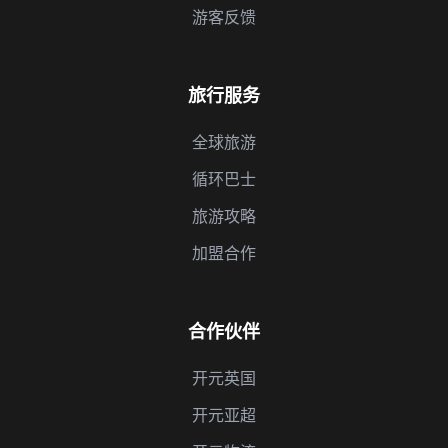
游客反馈
旅行服务
全球旅游
循环巴士
旅游攻略
加盟合作
合作伙伴
开元英国
开元亚超