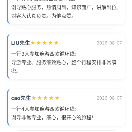
谢导贴心服务，热情周到，知识面广，讲解到位。
对客人认真负责。为他点赞。
LIU先生
★
★
★
★
★
2026-08-07
一行3人参加遍游西欧循环线:
导游专业、服务细致贴心，整个行程安排非常缜
密。
cao先生
★
★
★
★
★
2026-08-07
一行4人参加遍游西欧循环线:
谢导非常专业，细心，很开心的旅程！