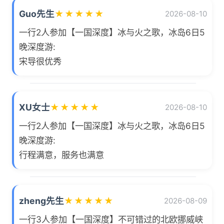
Guo先生
★
★
★
★
★
2026-08-10
一行2人参加【一国深度】冰与火之歌，冰岛6日5
晚深度游:
宋导很优秀
XU女士
★
★
★
★
★
2026-08-10
一行2人参加【一国深度】冰与火之歌，冰岛6日5
晚深度游:
行程满意，服务也满意
zheng先生
★
★
★
★
★
2026-08-09
一行3人参加【一国深度】不可错过的北欧挪威峡