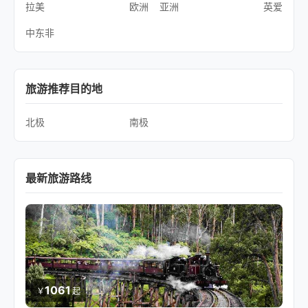
拉美
欧洲
亚洲
英爱
中东非
旅游推荐目的地
北极
南极
最新旅游路线
1061
￥
起