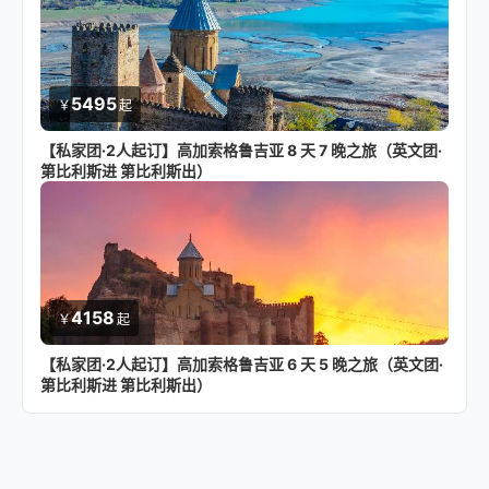
5495
￥
起
【私家团·2人起订】高加索格鲁吉亚 8 天 7 晚之旅（英文团·
第比利斯进 第比利斯出）
4158
￥
起
【私家团·2人起订】高加索格鲁吉亚 6 天 5 晚之旅（英文团·
第比利斯进 第比利斯出）