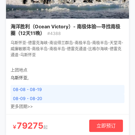
海洋胜利（Ocean Victory）- 南极体验—寻找南极
圈（12天11晚）
#4388
乌斯怀亚-德雷克海峡-南设得兰群岛-南极半岛-南极半岛-天堂湾-
威廉敏娜湾-南极半岛-南极半岛-德雷克通道-比格尔海峡-德雷克
通道-乌斯怀亚
上团地点
乌斯怀亚
,
08-08 - 08-19
08-09 - 08-20
更多团期>>
79275
立即预订
￥
起