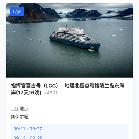
17天
指挥官夏古号（LCC）- 地理北极点和格陵兰岛东海
岸(17天16晚)
#4801
上团地点
朗伊尔城
,
09-11 - 09-27
09-12 - 09-28