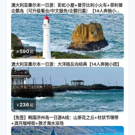
澳大利亚墨尔本一日游：彩虹小屋+普芬比利小火车+菲利普
企鹅岛（可升级看台/中文服务/企鹅归巢）【14人奔驰小
团】
590
￥
起
澳大利亚墨尔本一日游：大洋路反向经典【14人奔驰小团】
236
￥
起
【免签】韩国济州岛一日游A线：山茶花之丘+柱状节理带
+涯月咖啡街+狭才海水浴场