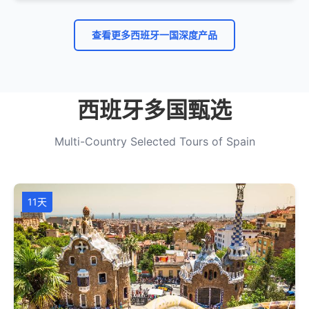
查看更多西班牙一国深度产品
西班牙多国甄选
Multi-Country Selected Tours of Spain
11天