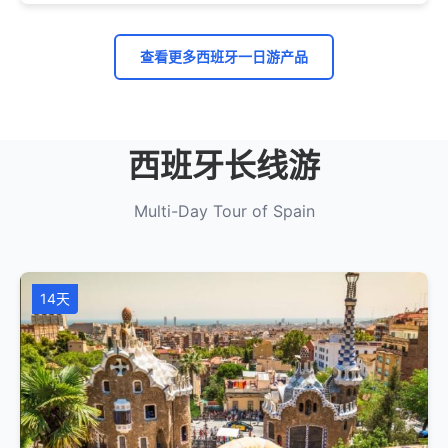
查看更多西班牙一日游产品
西班牙长线游
Multi-Day Tour of Spain
14天