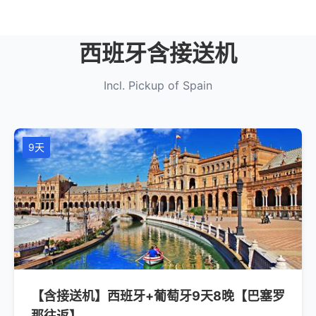
西班牙含接送机
Incl. Pickup of Spain
9天
【含接送机】西班牙+葡萄牙9天8晚【巴塞罗
那往返】