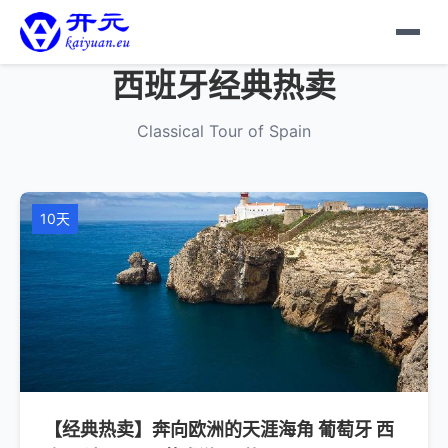
西班牙经典热卖
Classical Tour of Spain
10天
【经典热卖】奔向欧洲的天涯海角 葡萄牙 西