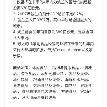
1. 欧盟将在未来的4年内为波兰的基础设施建设
投资670亿欧元。
2. 2007年波兰的预计GDP增长率是8.2%。
3. 波兰总人口3797万，其中华沙是全国最大的
城市。
4. 波兰副食品年销售额为389亿欧元，是欧盟第
八大市场。
5. 最大的几家副食品经销商都将在未来的几年内
进行大规模的扩张，包括Tesco, Auchan以及家
乐福。
展品范围：
休闲食品 、精细与健康食品 、调味
品、绿色食品 、添加剂和香料 、乳品及设备、
酒和饮料 、粮油食品及设备 、海鲜和水产品、
速冻食品 、烘焙食品及设备 、肉制品、果蔬食
品 、食品机械与包装设备 、方便食品、农副产
品 、酒店用品与餐饮设备