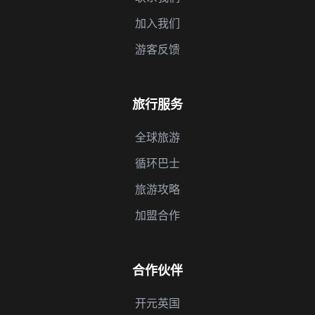
加入我们
游客反馈
旅行服务
全球旅游
循环巴士
旅游攻略
加盟合作
合作伙伴
开元英国