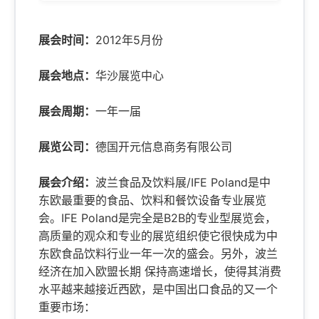
展会时间：
2012年5月份
展会地点：
华沙展览中心
展会周期：
一年一届
展览公司：
德国开元信息商务有限公司
展会介绍：
波兰食品及饮料展/IFE Poland是中
东欧最重要的食品、饮料和餐饮设备专业展览
会。IFE Poland是完全是B2B的专业型展览会，
高质量的观众和专业的展览组织使它很快成为中
东欧食品饮料行业一年一次的盛会。另外，波兰
经济在加入欧盟长期 保持高速增长，使得其消费
水平越来越接近西欧，是中国出口食品的又一个
重要市场：