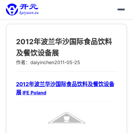
2012年波兰华沙国际食品饮料
及餐饮设备展
作者：daiyinchen
2011-05-25
2012年波兰华沙国际食品饮料及餐饮设备
展
IFE Poland