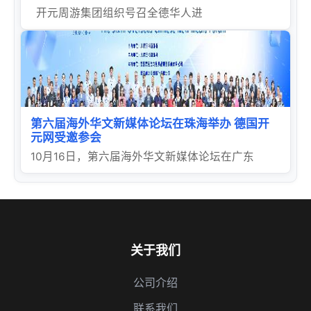
开元周游集团组织号召全德华人进
第六届海外华文新媒体论坛在珠海举办 德国开
元网受邀参会
10月16日，第六届海外华文新媒体论坛在广东
关于我们
公司介绍
联系我们