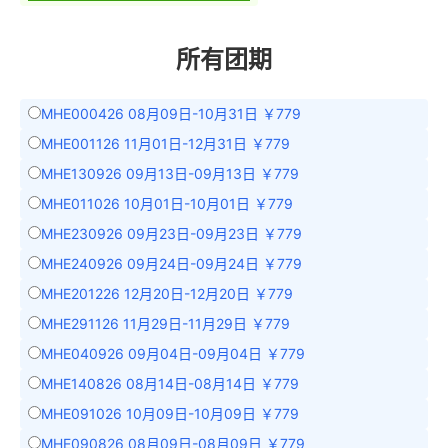
所有团期
MHE000426 08月09日-10月31日 ￥779
MHE001126 11月01日-12月31日 ￥779
MHE130926 09月13日-09月13日 ￥779
MHE011026 10月01日-10月01日 ￥779
MHE230926 09月23日-09月23日 ￥779
MHE240926 09月24日-09月24日 ￥779
MHE201226 12月20日-12月20日 ￥779
MHE291126 11月29日-11月29日 ￥779
MHE040926 09月04日-09月04日 ￥779
MHE140826 08月14日-08月14日 ￥779
MHE091026 10月09日-10月09日 ￥779
MHE090826 08月09日-08月09日 ￥779