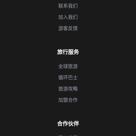
联系我们
加入我们
游客反馈
旅行服务
全球旅游
循环巴士
旅游攻略
加盟合作
合作伙伴