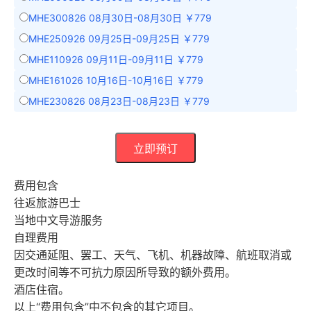
MHE300826 08月30日-08月30日 ￥779
MHE250926 09月25日-09月25日 ￥779
MHE110926 09月11日-09月11日 ￥779
MHE161026 10月16日-10月16日 ￥779
MHE230826 08月23日-08月23日 ￥779
立即预订
费用包含
往返旅游巴士
当地中文导游服务
自理费用
因交通延阻、罢工、天气、飞机、机器故障、航班取消或
更改时间等不可抗力原因所导致的额外费用。
酒店住宿。
以上“费用包含”中不包含的其它项目。