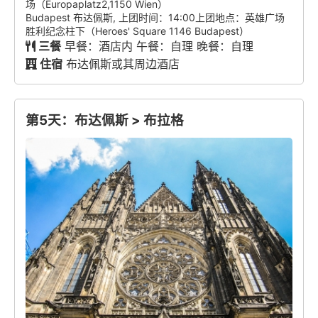
场（Europaplatz2,1150 Wien）
Budapest 布达佩斯, 上团时间：14:00上团地点：英雄广场
胜利纪念柱下（Heroes' Square 1146 Budapest）
三餐
早餐：酒店内 午餐：自理 晚餐：自理
住宿
布达佩斯或其周边酒店
第5天：布达佩斯 > 布拉格