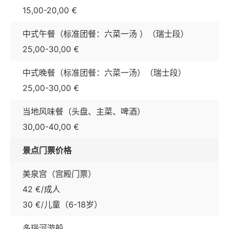
15,00-20,00 €
中式午餐（标准团餐：六菜一汤 ）（瑞士段）
25,00-30,00 €
中式晚餐（标准团餐：六菜一汤）（瑞士段）
25,00-30,00 €
当地风味餐（头盘、主菜、啤酒）
30,00-40,00 €
景点门票价格
美泉宫（宫殿门票）
42 €/成人
30 €/儿童（6-18岁）
多瑙河游船