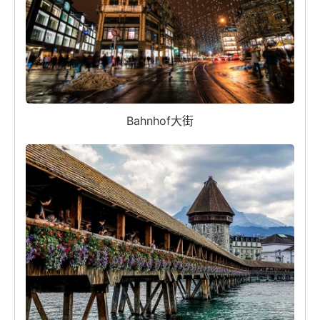
Bahnhof大街