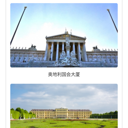
奥地利国会大厦