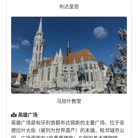
布达皇宫
马加什教堂
英雄广场
英雄广场是匈牙利首都布达佩斯的主要广场，位于安
德拉什大街（被列为世界遗产）的末端，毗邻城市公