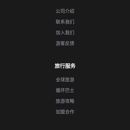
公司介绍
联系我们
加入我们
游客反馈
旅行服务
全球旅游
循环巴士
旅游攻略
加盟合作