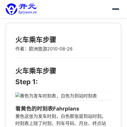
火车乘车步骤
作者：欧洲旅游
2010-08-26
火车乘车步骤
Step 1:
看黄色的时刻表Fahrplans
黄色这张为发车时刻，白色那张是到站时刻。
时刻表上除了时刻、列车号码、月台、终点站