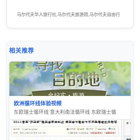
马尔代夫华人旅行社,马尔代夫旅游团,马尔代夫自由行
相关推荐
欧洲循环线体验视频
东欧瑞士循环线 意大利南法循环线 东欧瑞士循