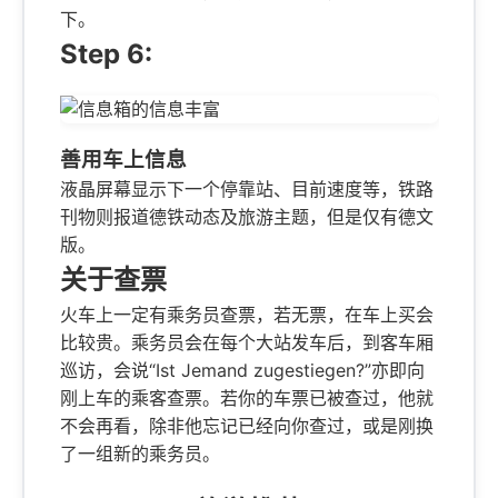
下。
Step 6:
善用车上信息
液晶屏幕显示下一个停靠站、目前速度等，铁路
刊物则报道德铁动态及旅游主题，但是仅有德文
版。
关于查票
火车上一定有乘务员查票，若无票，在车上买会
比较贵。乘务员会在每个大站发车后，到客车厢
巡访，会说“Ist Jemand zugestiegen?”亦即向
刚上车的乘客查票。若你的车票已被查过，他就
不会再看，除非他忘记已经向你查过，或是刚换
了一组新的乘务员。