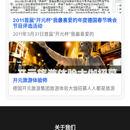
2011首届"开元杯"我最喜爱的年度德国春节晚会
节目评选活动
2011年3月31日首届"开元杯"我最喜爱的
开元旅游体验师
德国开元旅游集团旅游体验大伽招募人人都是旅游
关于我们