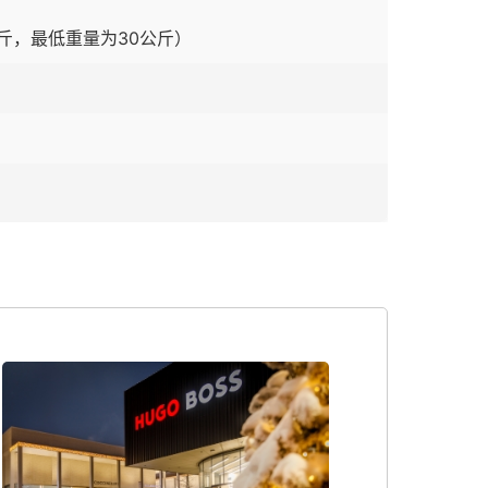
斤，最低重量为30公斤）