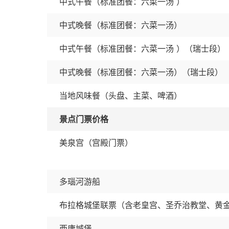
中式午餐（标准团餐：六菜一汤 ）
中式晚餐（标准团餐：六菜一汤）
中式午餐（标准团餐：六菜一汤 ）（瑞士段）
中式晚餐（标准团餐：六菜一汤）（瑞士段）
当地风味餐（头盘、主菜、啤酒）
景点门票价格
美泉宫（宫殿门票）
多瑙河游船
布拉格城堡联票（含老皇宫、圣乔治教堂、黄
西庸城堡