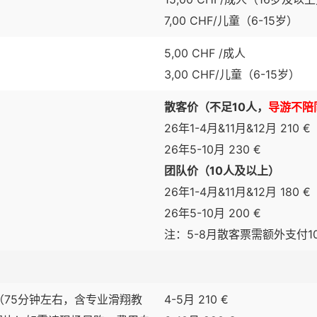
7,00 CHF/儿童（6-15岁）
5,00 CHF /成人
3,00 CHF/儿童（6-15岁）
散客价（不足10人，
导游不陪
26年1-4月&11月&12月 210 €
26年5-10月 230 €
团队价（10人及以上）
26年1-4月&11月&12月 180 €
26年5-10月 200 €
注：5-8月散客票需额外支付
（75分钟左右，含专业滑翔教
4-5月 210 €