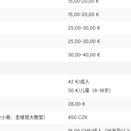
15,00-20,00 €
15,00-20,00 €
25,00-30,00 €
25,00-30,00 €
30,00-40,00 €
42 €/成人
30 €/儿童（6-18岁）
28,00 €
金小巷、圣维塔大教堂）
450 CZK
15,00 CHF/成人（16岁及以