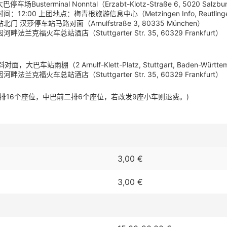
erminal Nonntal（Erzabt-Klotz-Straße 6, 5020 Salzbu
上团地点：梅青根旅游信息中心（Metzingen Info, Reutlinger Str.
汉莎停车站马路对面（Arnulfstraße 3, 80335 München）
畔法兰克福火车总站酒店（Stuttgarter Str. 35, 60329 Fr
雨棚（2 Arnulf-Klett-Platz, Stuttgart, Baden-Württe
克福火车总站酒店（Stuttgarter Str. 35, 60329 Frankfurt）
5排16个座位，中巴前二排6个座位，若改发9座小车则退费。)
3,00 €
3,00 €