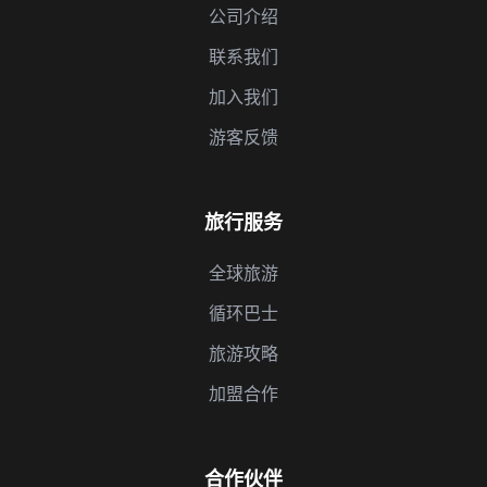
公司介绍
联系我们
加入我们
游客反馈
旅行服务
全球旅游
循环巴士
旅游攻略
加盟合作
合作伙伴