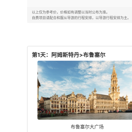
以上仅为参考价，价格如有调整以当时公布为准。
自费项目请配合和服从导游的行程安排，以导游行程安排为主。
第1天：阿姆斯特丹>布鲁塞尔
布鲁塞尔大广场