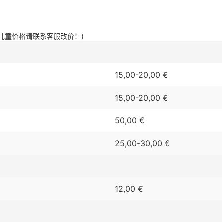
(儿童价格请联系客服改价！)
15,00-20,00 €
15,00-20,00 €
50,00 €
25,00-30,00 €
12,00 €