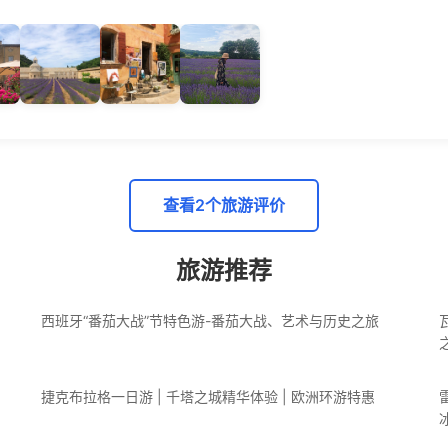
查看2个旅游评价
旅游推荐
西班牙“番茄大战”节特色游-番茄大战、艺术与历史之旅
捷克布拉格一日游 | 千塔之城精华体验 | 欧洲环游特惠