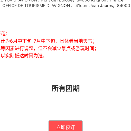
DE TOURISME D' AVIGNON， 41curs Jean Jaures，84000 A
行程；
计为6月中下旬-7月中下旬，具体看当地天气；
等因素进行调整，但不会减少景点或游玩时间；
，以实际抵达时间为准。
所有团期
立即预订