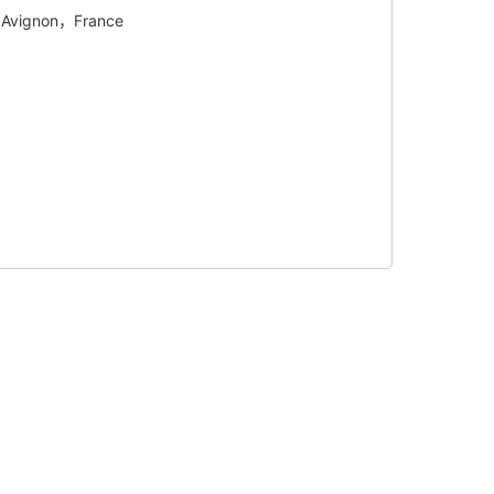
vignon，France