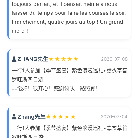
toujours parfait, et il pensait même à nous
laisser du temps pour faire les courses le soir.
Franchement, quatre jours au top ! Un grand
merci !
ZHANG先生
★
★
★
★
★
2026-07-08
一行1人参加【季节盛宴】紫色浪漫巡礼•薰衣草普
罗旺斯四日游:
非常好！很开心！感谢领队一路照顾！
Zhang先生
★
★
★
★
★
2026-07-04
一行1人参加【季节盛宴】紫色浪漫巡礼•薰衣草普
罗旺斯四日游: