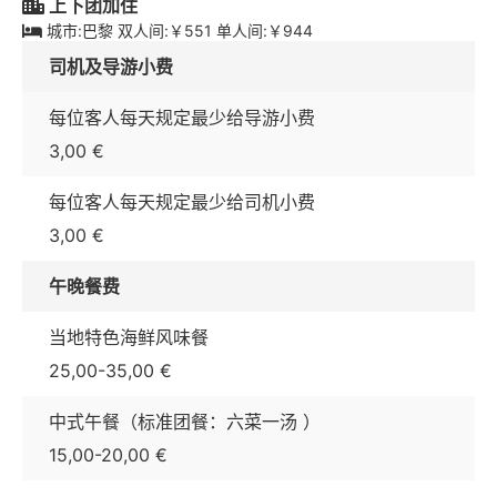
上下团加住
城市:巴黎 双人间:￥551 单人间:￥944
司机及导游小费
每位客人每天规定最少给导游小费
3,00 €
每位客人每天规定最少给司机小费
3,00 €
午晚餐费
当地特色海鲜风味餐
25,00-35,00 €
中式午餐（标准团餐：六菜一汤 ）
15,00-20,00 €