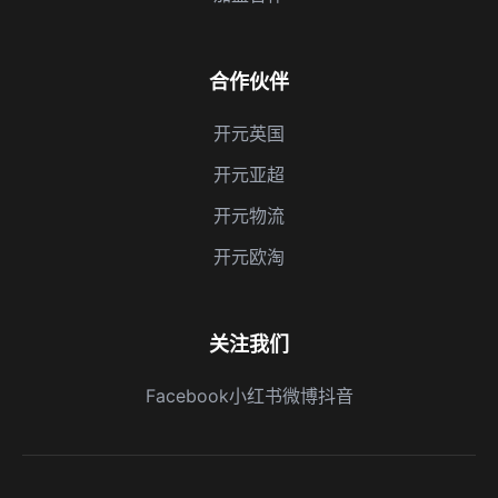
合作伙伴
开元英国
开元亚超
开元物流
开元欧淘
关注我们
Facebook
小红书
微博
抖音