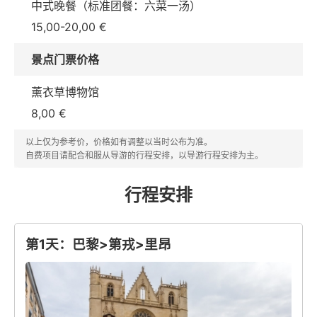
中式晚餐（标准团餐：六菜一汤）
15,00-20,00 €
景点门票价格
薰衣草博物馆
8,00 €
以上仅为参考价，价格如有调整以当时公布为准。
自费项目请配合和服从导游的行程安排，以导游行程安排为主。
行程安排
第1天：巴黎>第戎>里昂