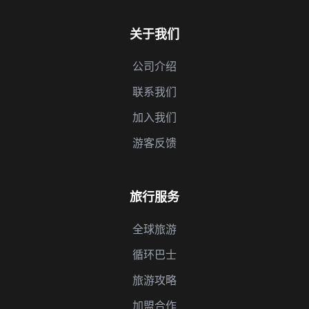
关于我们
公司介绍
联系我们
加入我们
游客反馈
旅行服务
全球旅游
循环巴士
旅游攻略
加盟合作