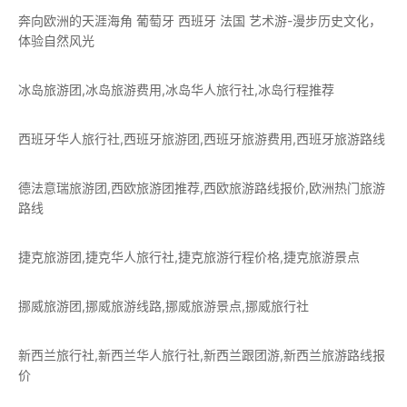
奔向欧洲的天涯海角 葡萄牙 西班牙 法国 艺术游-漫步历史文化，
体验自然风光
冰岛旅游团,冰岛旅游费用,冰岛华人旅行社,冰岛行程推荐
西班牙华人旅行社,西班牙旅游团,西班牙旅游费用,西班牙旅游路线
德法意瑞旅游团,西欧旅游团推荐,西欧旅游路线报价,欧洲热门旅游
路线
捷克旅游团,捷克华人旅行社,捷克旅游行程价格,捷克旅游景点
挪威旅游团,挪威旅游线路,挪威旅游景点,挪威旅行社
新西兰旅行社,新西兰华人旅行社,新西兰跟团游,新西兰旅游路线报
价