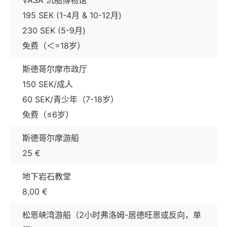
VASA 沉船博物馆
195 SEK (1-4月 & 10-12月)
230 SEK (5-9月)
免费（＜=18岁）
斯德哥尔摩市政厅
150 SEK/成人
60 SEK/青少年（7-18岁）
免费（≤6岁）
斯德哥尔摩游船
25 €
地下岩石教堂
8,00 €
松恩峡湾游船（2小时弗洛姆-居德旺恩或反向，单