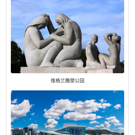
维格兰雕塑公园