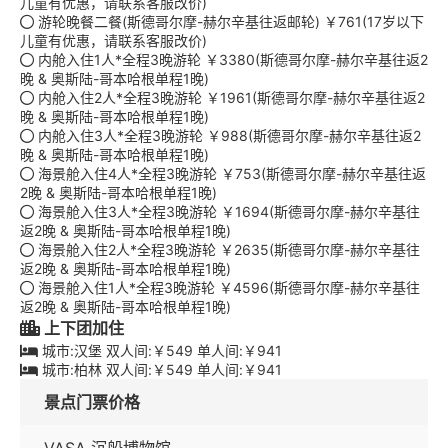
儿童有优惠，请联系客服改价)
游轮晚餐二餐(斯德哥尔摩-赫尔辛基往返邮轮) ￥761(17岁以下
儿童有优惠，请联系客服改价)
内舱入住1人*全程3晚游轮 ￥3380(斯德哥尔摩-赫尔辛基往返2
晚 & 奥斯陆-哥本哈根单程1晚)
内舱入住2人*全程3晚游轮 ￥1961(斯德哥尔摩-赫尔辛基往返2
晚 & 奥斯陆-哥本哈根单程1晚)
内舱入住3人*全程3晚游轮 ￥988(斯德哥尔摩-赫尔辛基往返2
晚 & 奥斯陆-哥本哈根单程1晚)
海景舱入住4人*全程3晚游轮 ￥753(斯德哥尔摩-赫尔辛基往返
2晚 & 奥斯陆-哥本哈根单程1晚)
海景舱入住3人*全程3晚游轮 ￥1694(斯德哥尔摩-赫尔辛基往
返2晚 & 奥斯陆-哥本哈根单程1晚)
海景舱入住2人*全程3晚游轮 ￥2635(斯德哥尔摩-赫尔辛基往
返2晚 & 奥斯陆-哥本哈根单程1晚)
海景舱入住1人*全程3晚游轮 ￥4596(斯德哥尔摩-赫尔辛基往
返2晚 & 奥斯陆-哥本哈根单程1晚)
上下团加住
城市:汉堡 双人间:￥549 单人间:￥941
城市:柏林 双人间:￥549 单人间:￥941
景点门票价格