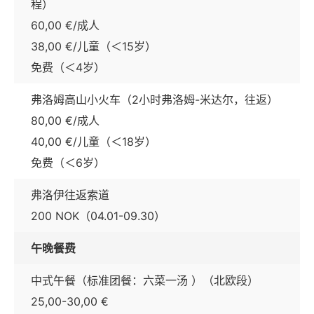
程）
60,00 €/成人
38,00 €/儿童（＜15岁）
免费（＜4岁）
弗洛姆高山小火车（2小时弗洛姆-米达尔，往返）
80,00 €/成人
40,00 €/儿童（＜18岁）
免费（＜6岁）
弗洛伊往返索道
200 NOK（04.01-09.30）
午晚餐费
中式午餐（标准团餐：六菜一汤 ）（北欧段）
25,00-30,00 €