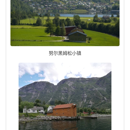
努尔黑姆松小镇