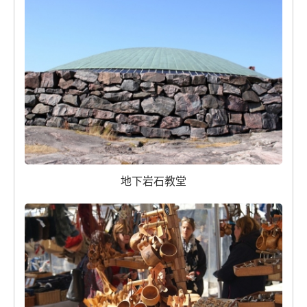
地下岩石教堂