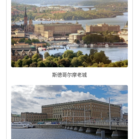
斯德哥尔摩老城