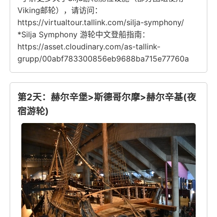
Viking邮轮），请访问：
https://virtualtour.tallink.com/silja-symphony/
*Silja Symphony 游轮中文登船指南：
https://asset.cloudinary.com/as-tallink-
grupp/00abf783300856eb9688ba715e77760a
第2天：赫尔辛堡>斯德哥尔摩>赫尔辛基(夜
宿游轮)