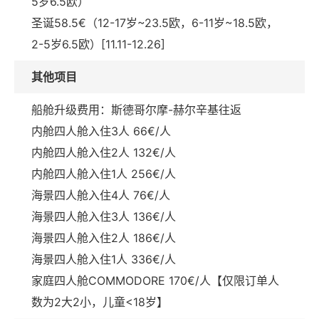
5岁6.5欧）
圣诞58.5€（12-17岁~23.5欧，6-11岁~18.5欧，
2-5岁6.5欧）[11.11-12.26]
其他项目
船舱升级费用：斯德哥尔摩-赫尔辛基往返
内舱四人舱入住3人 66€/人
内舱四人舱入住2人 132€/人
内舱四人舱入住1人 256€/人
海景四人舱入住4人 76€/人
海景四人舱入住3人 136€/人
海景四人舱入住2人 186€/人
海景四人舱入住1人 336€/人
家庭四人舱COMMODORE 170€/人【仅限订单人
数为2大2小，儿童<18岁】