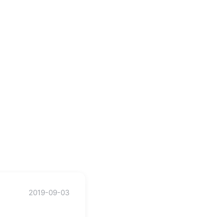
2019-09-03