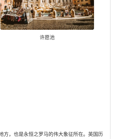
许愿池
地方，也是永恒之罗马的伟大象征所在。英国历