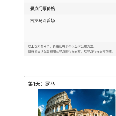
景点门票价格
古罗马斗兽场
以上仅为参考价，价格如有调整以当时公布为准。
自费项目请配合和服从导游的行程安排，以导游行程安排为主。
第1天：罗马