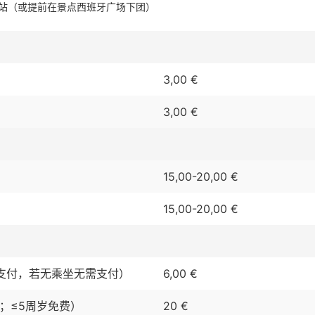
ina火车站（或提前在景点西班牙广场下团）
3,00 €
3,00 €
15,00-20,00 €
15,00-20,00 €
支付，若无乘坐无需支付）
6,00 €
价；≤5周岁免费）
20 €