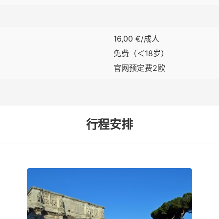
16,00 €/成人
免费（＜18岁）
官网预定费2欧
行程安排