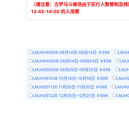
（请注意：古罗马斗兽场由于实行人数管制及排
13:45-14:00 的入场票
LMJH140826 08月14日-08月14日 ￥698
LMJH
LMJH040926 09月04日-09月04日 ￥698
LMJ
LMJH250926 09月25日-09月25日 ￥698
LMJ
LMJH161026 10月16日-10月16日 ￥698
LMJH
LMJH201126 11月20日-11月20日 ￥698
LMJH0
LMJH251226 12月25日-12月25日 ￥698
LMJH