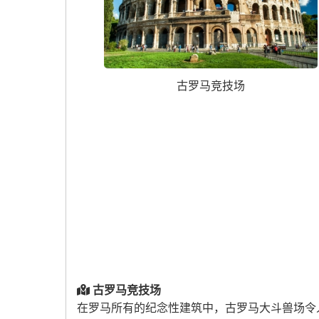
古罗马竞技场
古罗马竞技场
在罗马所有的纪念性建筑中，古罗马大斗兽场令