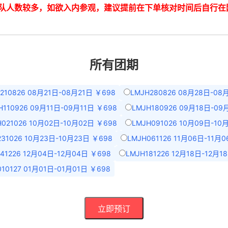
队人数较多，如欲入内参观，建议提前在下单核对时间后自行在
所有团期
210826 08月21日-08月21日 ￥698
LMJH280826 08月28日-08
H110926 09月11日-09月11日 ￥698
LMJH180926 09月18日-09
H021026 10月02日-10月02日 ￥698
LMJH091026 10月09日-10
231026 10月23日-10月23日 ￥698
LMJH061126 11月06日-11月
41226 12月04日-12月04日 ￥698
LMJH181226 12月18日-12月1
010127 01月01日-01月01日 ￥698
立即预订