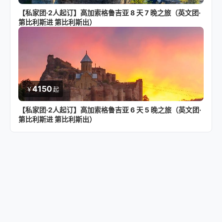
【私家团·2人起订】高加索格鲁吉亚 8 天 7 晚之旅（英文团·
第比利斯进 第比利斯出）
4150
￥
起
【私家团·2人起订】高加索格鲁吉亚 6 天 5 晚之旅（英文团·
第比利斯进 第比利斯出）