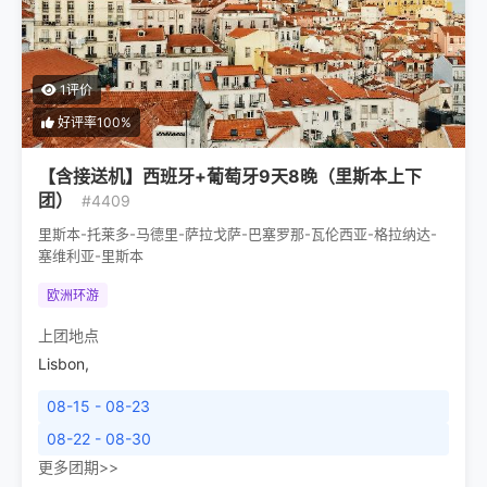
1评价
好评率100%
【含接送机】西班牙+葡萄牙9天8晚（里斯本上下
团）
#4409
里斯本-托莱多-马德里-萨拉戈萨-巴塞罗那-瓦伦西亚-格拉纳达-
塞维利亚-里斯本
欧洲环游
上团地点
Lisbon
,
08-15 - 08-23
08-22 - 08-30
更多团期>>