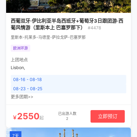
西葡双牙·伊比利亚半岛西班牙+葡萄牙3日跟团游·西
葡风情游（里斯本上 巴塞罗那下）
#4478
里斯本-托莱多-马德里-萨拉戈萨-巴塞罗那
欧洲环游
上团地点
Lisbon
,
08-16 - 08-18
08-23 - 08-25
更多团期>>
2550
已出游人数
立即预订
￥
起
2
7天