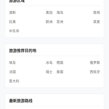
旅游区域
澳新
美加
海岛
极地
拉美
欧洲
亚洲
英爱
中东非
旅游推荐目的地
埃及
冰岛
德国
俄罗斯
法国
瑞士
泰国
西班牙
意大利
最新旅游路线