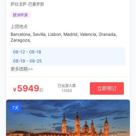
萨拉戈萨-巴塞罗那
欧洲环游
上团地点
Barcelona
,
Sevilla
,
Lisbon
,
Madrid
,
Valencia
,
Granada
,
Zaragoza
,
08-12 - 08-18
08-19 - 08-25
更多团期>>
5949
已出游人数
立即预订
￥
起
11553
7天