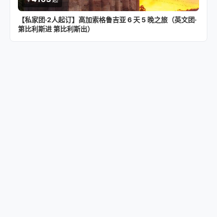
【私家团·2人起订】高加索格鲁吉亚 6 天 5 晚之旅（英文团·
第比利斯进 第比利斯出）