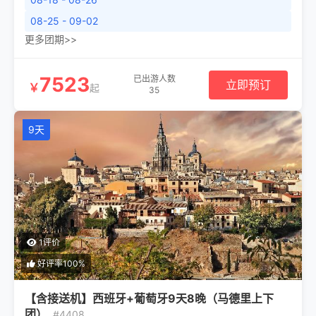
08-25 - 09-02
更多团期>>
7523
已出游人数
立即预订
￥
起
35
9天
1评价
好评率100%
【含接送机】西班牙+葡萄牙9天8晚（马德里上下
团）
#4408