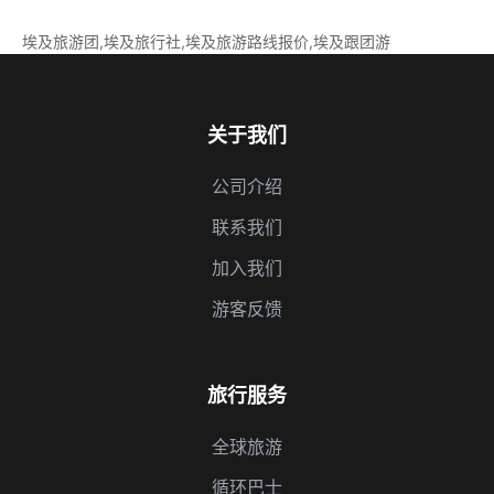
埃及旅游团,埃及旅行社,埃及旅游路线报价,埃及跟团游
关于我们
公司介绍
联系我们
加入我们
游客反馈
旅行服务
全球旅游
循环巴士