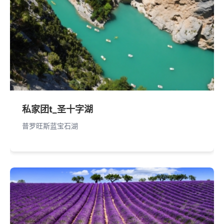
私家团t_圣十字湖
普罗旺斯蓝宝石湖