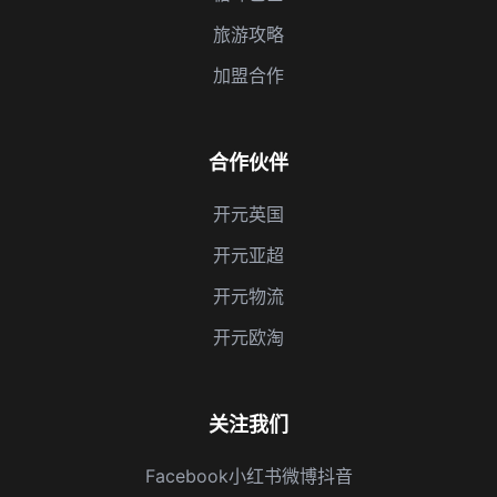
旅游攻略
加盟合作
合作伙伴
开元英国
开元亚超
开元物流
开元欧淘
关注我们
Facebook
小红书
微博
抖音