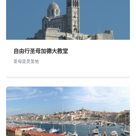
自由行圣母加德大教堂
圣母显灵圣地