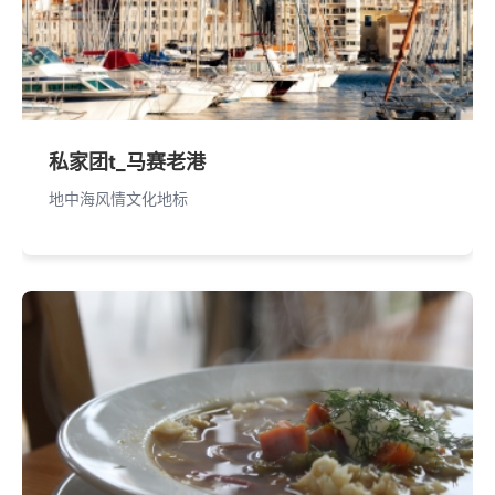
私家团t_马赛老港
地中海风情文化地标