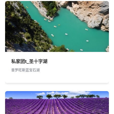
私家团t_圣十字湖
普罗旺斯蓝宝石湖