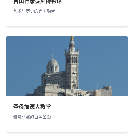
自由行康提尼博物馆
艺术与历史的完美融合
圣母加德大教堂
俯瞰马赛的白色圣殿