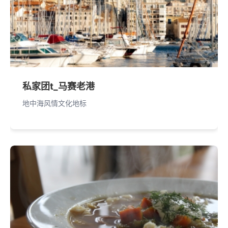
私家团t_马赛老港
地中海风情文化地标