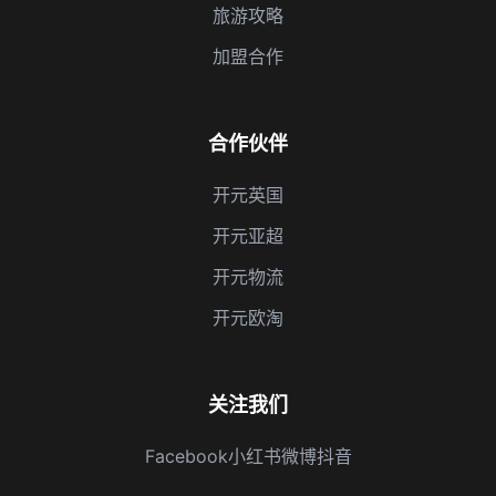
旅游攻略
加盟合作
合作伙伴
开元英国
开元亚超
开元物流
开元欧淘
关注我们
Facebook
小红书
微博
抖音