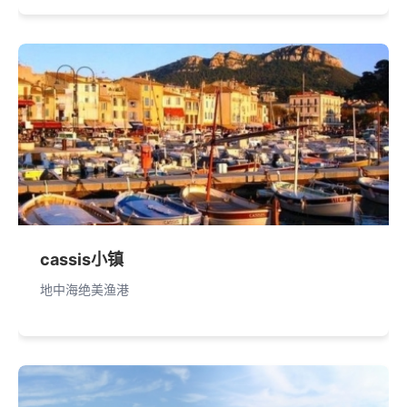
cassis小镇
地中海绝美渔港