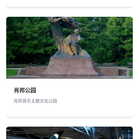
肖邦公园
肖邦音乐主题文化公园