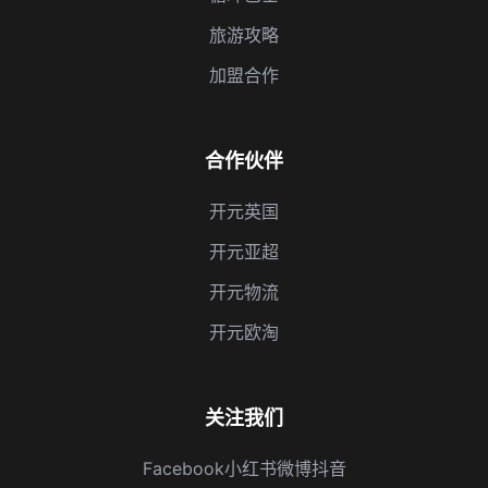
旅游攻略
加盟合作
合作伙伴
开元英国
开元亚超
开元物流
开元欧淘
关注我们
Facebook
小红书
微博
抖音