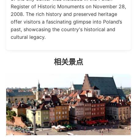
Register of Historic Monuments on November 28,
2008. The rich history and preserved heritage
offer visitors a fascinating glimpse into Poland’s
past, showcasing the country's historical and
cultural legacy.
相关景点