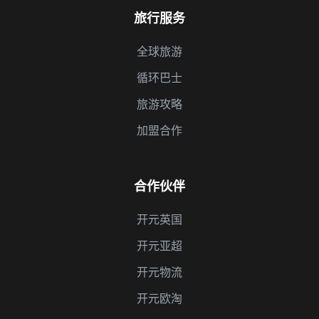
旅行服务
全球旅游
循环巴士
旅游攻略
加盟合作
合作伙伴
开元英国
开元亚超
开元物流
开元欧淘