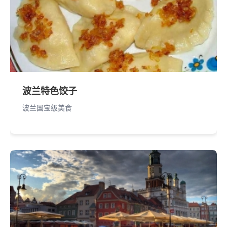
波兰特色饺子
波兰国宝级美食