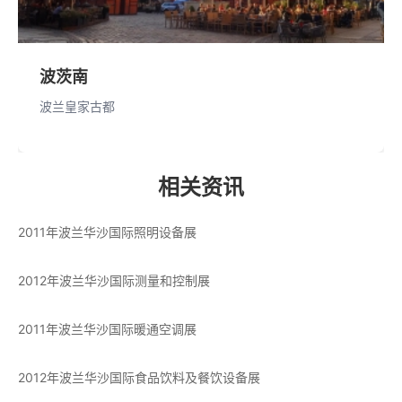
波茨南
波兰皇家古都
相关资讯
2011年波兰华沙国际照明设备展
2012年波兰华沙国际测量和控制展
2011年波兰华沙国际暖通空调展
2012年波兰华沙国际食品饮料及餐饮设备展