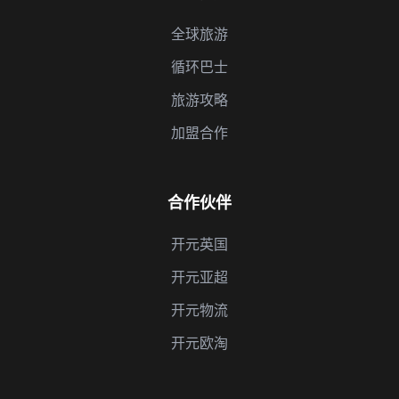
全球旅游
循环巴士
旅游攻略
加盟合作
合作伙伴
开元英国
开元亚超
开元物流
开元欧淘