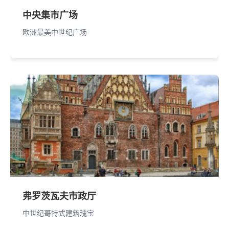
中央集市广场
欧洲最美中世纪广场
弗罗茨瓦夫市政厅
中世纪哥特式建筑瑰宝