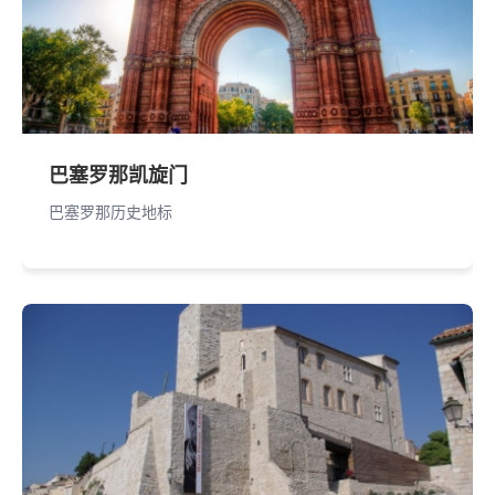
巴塞罗那凯旋门
巴塞罗那历史地标