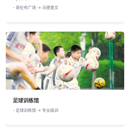
- 哥伦布广场 -> 马德里文
足球训练馆
- 足球训练馆 -> 专业级训