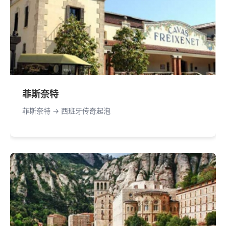
菲斯奈特
菲斯奈特 -> 西班牙传奇起泡