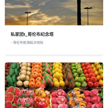
私家团t_哥伦布纪念塔
- 哥伦布航海起点地标