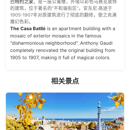
巴特约之家
，是一座公寓楼，外墙以彩色马赛克装饰
的建筑，位于著名的“不和谐街区”。安东尼·高迪于
1905-1907年对原建筑进行了彻底的翻修，使之充满
魔幻色彩。
The Casa Batlló
is an apartment building with a
mosaic of exterior mosaics in the famous
"disharmonious neighborhood". Anthony Gaudi
completely renovated the original building from
1905 to 1907, making it full of magical colors.
相关景点