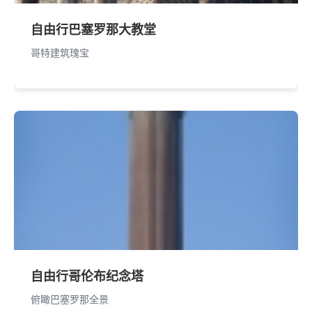
自由行巴塞罗那大教堂
哥特建筑瑰宝
自由行哥伦布纪念塔
俯瞰巴塞罗那全景