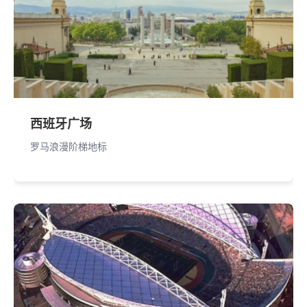
西班牙广场
罗马浪漫阶梯地标