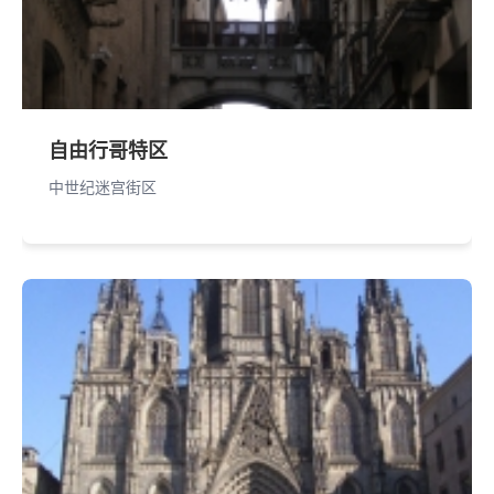
自由行哥特区
中世纪迷宫街区