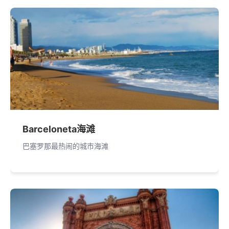
Barceloneta海滩
巴塞罗那最热闹的城市海滩