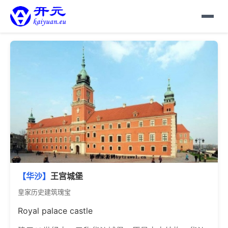
【华沙】
王宫城堡
皇家历史建筑瑰宝
Royal palace castle