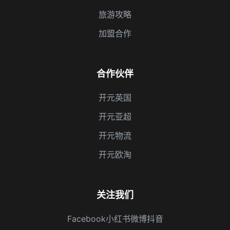
旅游攻略
加盟合作
合作伙伴
开元英国
开元亚超
开元物流
开元欧淘
关注我们
Facebook
小红书
微博
抖音