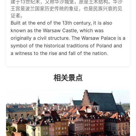
建于13世纪末，又称华沙城堡，原是土木结构。华沙
王宫是波兰国家历史传统的象征，也是民族兴衰的见
证者。
Built at the end of the 13th century, it is also
known as the Warsaw Castle, which was
originally a civil structure. The Warsaw Palace is a
symbol of the historical traditions of Poland and
a witness to the rise and fall of the nation.
相关景点