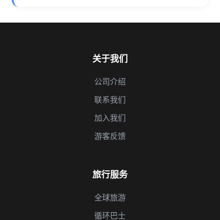
关于我们
公司介绍
联系我们
加入我们
游客反馈
旅行服务
全球旅游
循环巴士