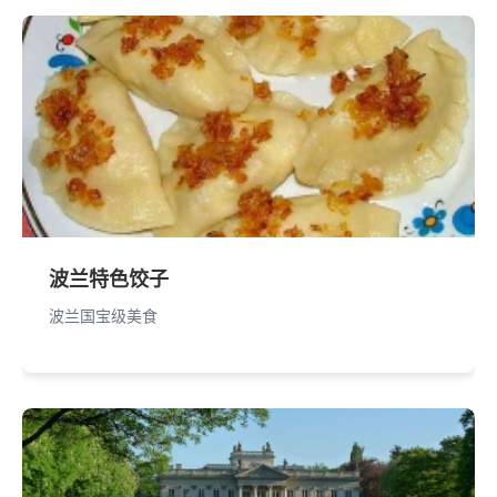
波兰特色饺子
波兰国宝级美食