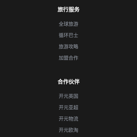
旅行服务
全球旅游
循环巴士
旅游攻略
加盟合作
合作伙伴
开元英国
开元亚超
开元物流
开元欧淘