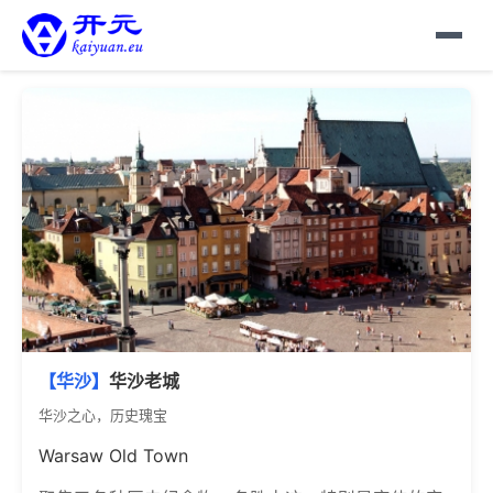
【华沙】
华沙老城
华沙之心，历史瑰宝
Warsaw Old Town