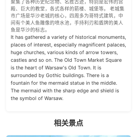
聚集了各种历史纪念物、名胜古迹，特别是宏伟的宫
殿、巨大的教堂，各式各样的箭楼、城堡等。 老城集
市广场是华沙老城的核心，四周多为哥特式建筑，中
间有个美人鱼雕像的喷水池，手持利刃和盾牌的美人
鱼是华沙的标志。
It has gathered a variety of historical monuments,
places of interest, especially magnificent palaces,
huge churches, various kinds of arrow towers,
castles and so on. The Old Town Market Square
is the heart of Warsaw's Old Town. It is
surrounded by Gothic buildings. There is a
fountain for the mermaid statue in the middle.
The mermaid with the sharp edge and shield is
the symbol of Warsaw.
相关景点